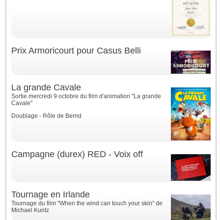
Prix Armoricourt pour Casus Belli
La grande Cavale
Sortie mercredi 9 octobre du film d'animation "La grande
Cavale"
Doublage - Rôle de Bernd
Campagne (durex) RED - Voix off
Tournage en Irlande
Tournage du film "When the wind can touch your skin" de
Michael Kuntz