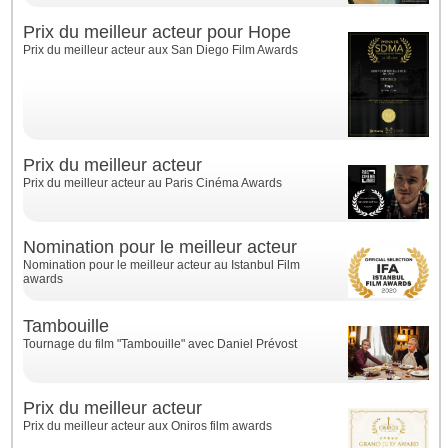
Prix du meilleur acteur pour Hope
Prix du meilleur acteur aux San Diego Film Awards
Prix du meilleur acteur
Prix du meilleur acteur au Paris Cinéma Awards
Nomination pour le meilleur acteur
Nomination pour le meilleur acteur au Istanbul Film
awards
Tambouille
Tournage du film "Tambouille" avec Daniel Prévost
Prix du meilleur acteur
Prix du meilleur acteur aux Oniros film awards