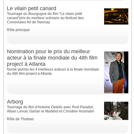
Le vilain petit canard
Tournage en Bourgogne du film "Le vilain petit
canard"prix du meilleur scénario au festival des
Conviviales Art de Nannay.
Rôle principal
Nomination pour le prix du meilleur
acteur à la finale mondiale du 48h film
project à Atlanta
Nomé parmis les 4 meilleurs acteurs à la finale mondiale
du 48h film project à Atlanta
Arborg
Tournage du film d'Antoine Delelis avec Rod Paradot,
Alban Lenoir, Garlan le Martelot et Christine Hosmalin
Rôle de Thobias