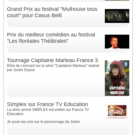
Grand Prix au festival "Mulhouse tous
court" pour Casus Belli
Prix du meilleur comédien au festival
"Les floréales Théâtrales"
Tournage Capitaine Marleau France 3
Rôle de Léonard sur la série "Capitaine Marleau" réalisé
par Josée Dayan
SImplex sur France TV Education
La série animé SIMPLEX est visible sur France TV
Education
Je pose ma voix sur le personnage de Julien