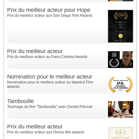
Prix du meilleur acteur pour Hope
Prix du meilleur acteur aux San Diego Film Awards
Prix du meilleur acteur
Prix du meilleur acteur au Paris Cinéma Awards
Nomination pour le meilleur acteur
Nomination pour le meilleur acteur au Istanbul Film
awards
Tambouille
Tournage du film "Tambouille" avec Daniel Prévost
Prix du meilleur acteur
Prix du meilleur acteur aux Oniros film awards