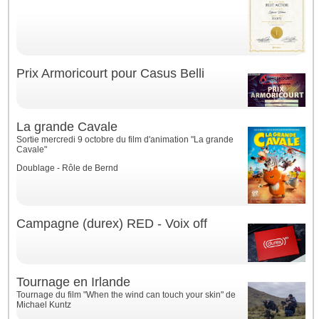
Prix Armoricourt pour Casus Belli
La grande Cavale
Sortie mercredi 9 octobre du film d'animation "La grande
Cavale"
Doublage - Rôle de Bernd
Campagne (durex) RED - Voix off
Tournage en Irlande
Tournage du film "When the wind can touch your skin" de
Michael Kuntz