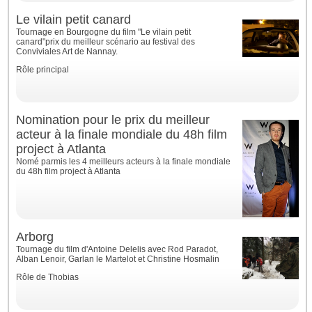
Le vilain petit canard
Tournage en Bourgogne du film "Le vilain petit
canard"prix du meilleur scénario au festival des
Conviviales Art de Nannay.
Rôle principal
Nomination pour le prix du meilleur
acteur à la finale mondiale du 48h film
project à Atlanta
Nomé parmis les 4 meilleurs acteurs à la finale mondiale
du 48h film project à Atlanta
Arborg
Tournage du film d'Antoine Delelis avec Rod Paradot,
Alban Lenoir, Garlan le Martelot et Christine Hosmalin
Rôle de Thobias