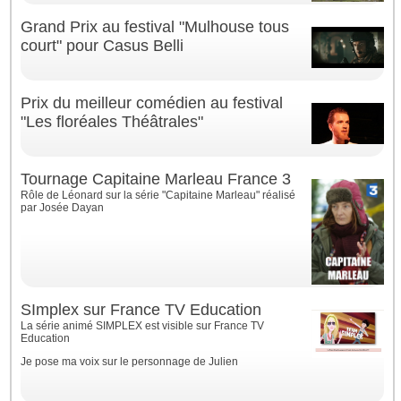
Grand Prix au festival "Mulhouse tous
court" pour Casus Belli
Prix du meilleur comédien au festival
"Les floréales Théâtrales"
Tournage Capitaine Marleau France 3
Rôle de Léonard sur la série "Capitaine Marleau" réalisé
par Josée Dayan
SImplex sur France TV Education
La série animé SIMPLEX est visible sur France TV
Education
Je pose ma voix sur le personnage de Julien