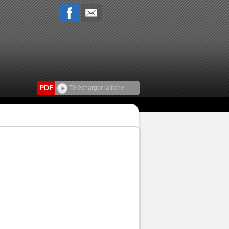
PDF
Télécharger la fiche